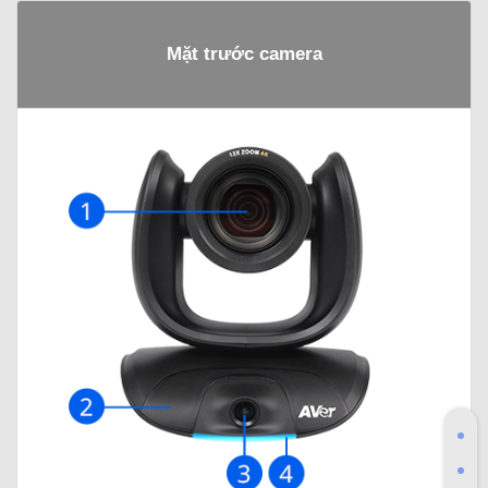
Mặt trước camera