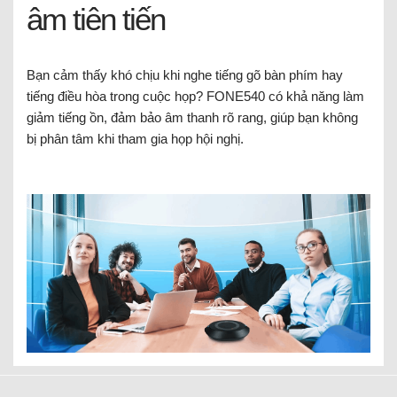
âm tiên tiến
Bạn cảm thấy khó chịu khi nghe tiếng gõ bàn phím hay
tiếng điều hòa trong cuộc họp? FONE540 có khả năng làm
giảm tiếng ồn, đảm bảo âm thanh rõ rang, giúp bạn không
bị phân tâm khi tham gia họp hội nghị.