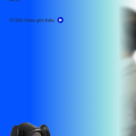
VC550 Video giới thiệu