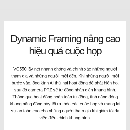
Dynamic Framing nâng cao
hiệu quả cuộc họp
VC550 lấy nét nhanh chóng và chính xác những người
tham gia và những người mới đến. Khi những người mới
bước vào, ống kính AI thứ hai hoạt động để phát hiện họ,
sau đó camera PTZ sẽ tự động nhận diện khung hình.
Thông qua hoạt động hoàn toàn tự động, tính năng đóng
khung năng động này tối ưu hóa các cuộc họp và mang lại
sự an toàn cao cho những người tham gia khi giảm tối đa
việc điều chỉnh khung hình.