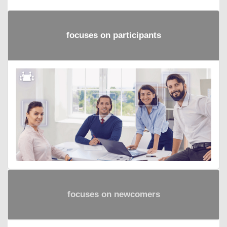
focuses on participants
focuses on newcomers