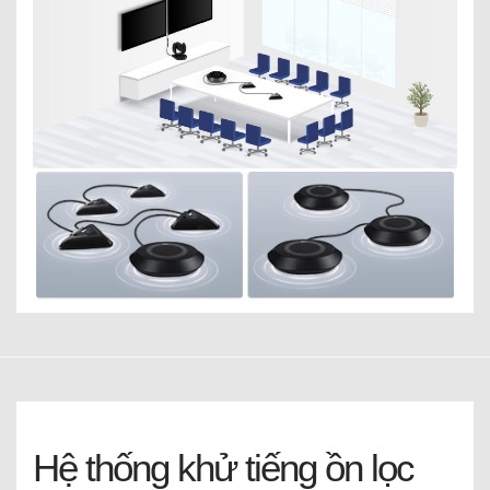
Hệ thống khử tiếng ồn lọc