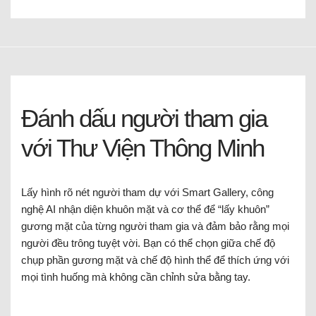
Đánh dấu người tham gia
với Thư Viện Thông Minh
Lấy hình rõ nét người tham dự với Smart Gallery, công
nghệ AI nhận diện khuôn mặt và cơ thể để “lấy khuôn”
gương mặt của từng người tham gia và đảm bảo rằng mọi
người đều trông tuyệt vời. Bạn có thể chọn giữa chế độ
chụp phần gương mặt và chế độ hình thể để thích ứng với
mọi tình huống mà không cần chỉnh sửa bằng tay.