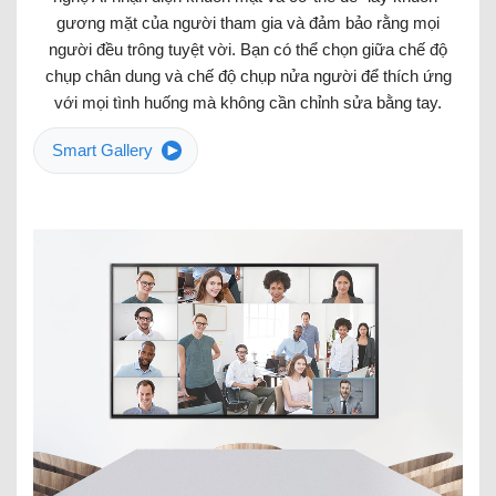
gương mặt của người tham gia và đảm bảo rằng mọi
người đều trông tuyệt vời. Bạn có thể chọn giữa chế độ
chụp chân dung và chế độ chụp nửa người để thích ứng
với mọi tình huống mà không cần chỉnh sửa bằng tay.
Smart Gallery