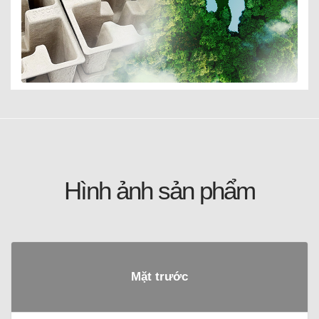
Hình ảnh sản phẩm
Mặt trước