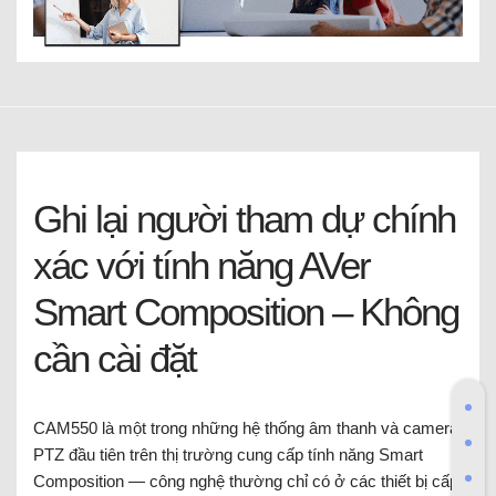
Ghi lại người tham dự chính
xác với tính năng AVer
Smart Composition – Không
cần cài đặt
CAM550 là một trong những hệ thống âm thanh và camera
PTZ đầu tiên trên thị trường cung cấp tính năng Smart
Composition — công nghệ thường chỉ có ở các thiết bị cấp