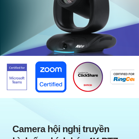
Camera hội nghị truyền