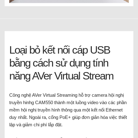
Loại bỏ kết nối cáp USB
bằng cách sử dụng tính
năng AVer Virtual Stream
Công nghệ AVer Virtual Streaming hỗ trợ camera hội nghị
truyền hinhg CAM550 thành một luồng video vào các phần
mềm hội nghị truyền hình thông qua một kết nối Ethernet
duy nhất. Ngoài ra, cổng PoE+ giúp đơn giản hóa việc thiết
lập và giảm chi phí lắp đặt.