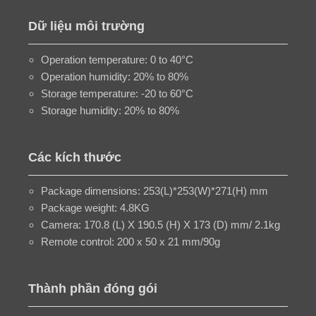
Dữ liệu môi trường
Operation temperature: 0 to 40°C
Operation humidity: 20% to 80%
Storage temperature: -20 to 60°C
Storage humidity: 20% to 80%
Các kích thước
Package dimensions: 253(L)*253(W)*271(H) mm
Package weight: 4.8KG
Camera: 170.8 (L) X 190.5 (H) X 173 (D) mm/ 2.1kg
Remote control: 200 x 50 x 21 mm/90g
Thành phần đóng gói