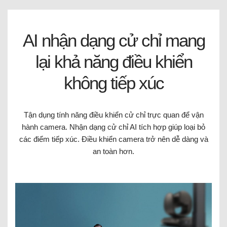
AI nhận dạng cử chỉ mang
lại khả năng điều khiển
không tiếp xúc
Tận dụng tính năng điều khiển cử chỉ trực quan để vận
hành camera. Nhận dạng cử chỉ AI tích hợp giúp loại bỏ
các điểm tiếp xúc. Điều khiển camera trở nên dễ dàng và
an toàn hơn.