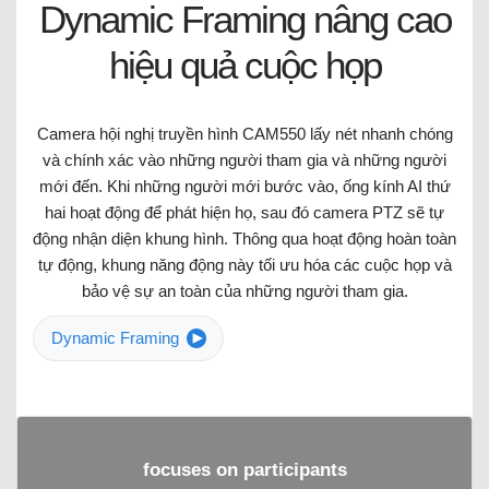
Dynamic Framing nâng cao
hiệu quả cuộc họp
Camera hội nghị truyền hình CAM550 lấy nét nhanh chóng
và chính xác vào những người tham gia và những người
mới đến. Khi những người mới bước vào, ống kính AI thứ
hai hoạt động để phát hiện họ, sau đó camera PTZ sẽ tự
động nhận diện khung hình. Thông qua hoạt động hoàn toàn
tự động, khung năng động này tối ưu hóa các cuộc họp và
bảo vệ sự an toàn của những người tham gia.
Dynamic Framing
focuses on participants