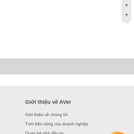
Giới thiệu về AVer
Giới thiệu về chúng tôi
Tính bền vững của doanh nghiệp
Quan hệ nhà đầu tư