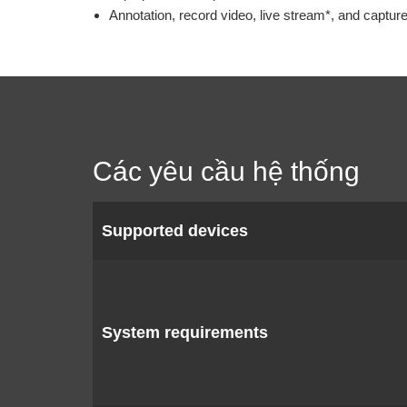
Annotation, record video, live stream*, and captu
Các yêu cầu hệ thống
Supported devices
System requirements