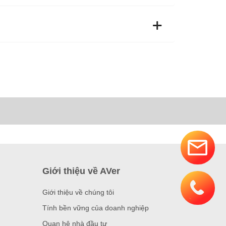
Giới thiệu về AVer
Giới thiệu về chúng tôi
Tính bền vững của doanh nghiệp
Quan hệ nhà đầu tư