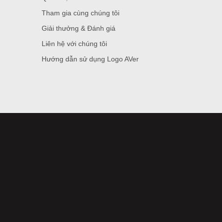
Tham gia cùng chúng tôi
Giải thưởng & Đánh giá
Liên hệ với chúng tôi
Hướng dẫn sử dụng Logo AVer